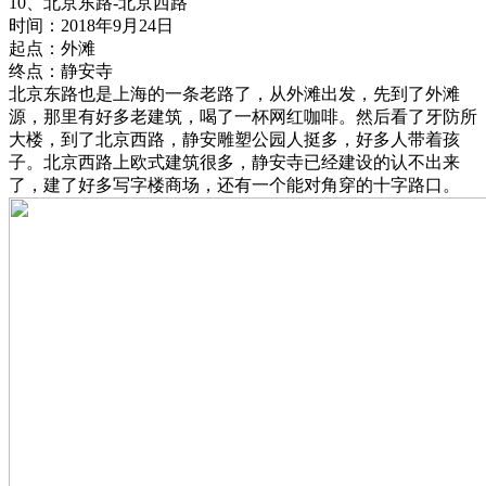
10、北京东路-北京西路
时间：2018年9月24日
起点：外滩
终点：静安寺
北京东路也是上海的一条老路了，从外滩出发，先到了外滩
源，那里有好多老建筑，喝了一杯网红咖啡。然后看了牙防所
大楼，到了北京西路，静安雕塑公园人挺多，好多人带着孩
子。北京西路上欧式建筑很多，静安寺已经建设的认不出来
了，建了好多写字楼商场，还有一个能对角穿的十字路口。