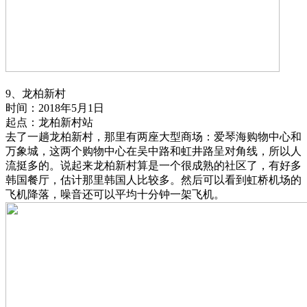
9、龙柏新村
时间：2018年5月1日
起点：龙柏新村站
去了一趟龙柏新村，那里有两座大型商场：爱琴海购物中心和
万象城，这两个购物中心在吴中路和虹井路呈对角线，所以人
流挺多的。说起来龙柏新村算是一个很成熟的社区了，有好多
韩国餐厅，估计那里韩国人比较多。然后可以看到虹桥机场的
飞机降落，噪音还可以平均十分钟一架飞机。