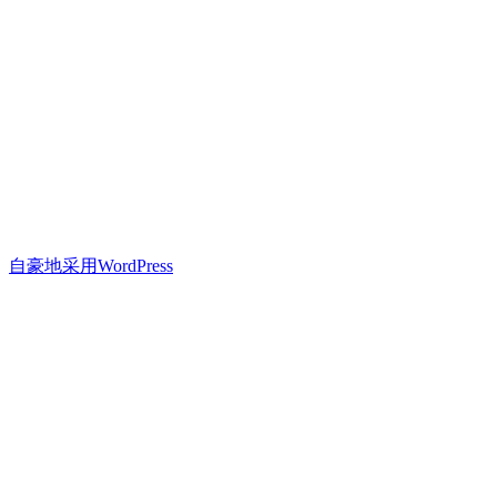
自豪地采用WordPress