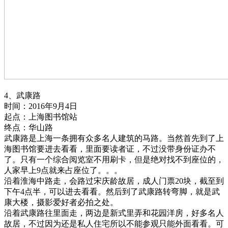
4、武康路
时间：2016年9月4日
起点：上海图书馆站
终点：华山路
武康路是上海一条拥有众多名人建筑的马路。当然首先到了上
海图书馆要进去看看，里面要读者证，不过没带身份证办不
了。只有一个综合阅览室不用刷卡，但是绝对找不到座位的，
人家早上9点就来占座位了。。。
沿着淮海中路走，会路过宋庆龄故居，成人门票20块，截至到
下午4点半，可以进去看看。然后到了武康路转弯脚，就是武
康大楼，摄影爱好者必拍之处。
沿着武康路往里面走，两边是新式里弄和花园洋房，好多名人
故居，不过因为还是私人住宅所以不能参观只能外面看看。可