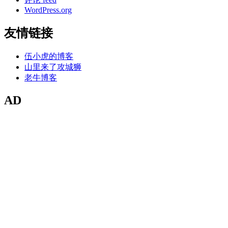
WordPress.org
友情链接
伍小虎的博客
山里来了攻城狮
老牛博客
AD