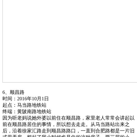
6、顺昌路
时间：2016年10月1日
起点：马当路地铁站
终端：黄陂南路地铁站
因为听老妈说她外婆以前住在顺昌路，家里老人常常会讲起以
前在顺昌路居住的事情，所以想去走走。从马当路站出来之
后，沿着徐家汇路走到顺昌路路口，一直到合肥路都是一片旧