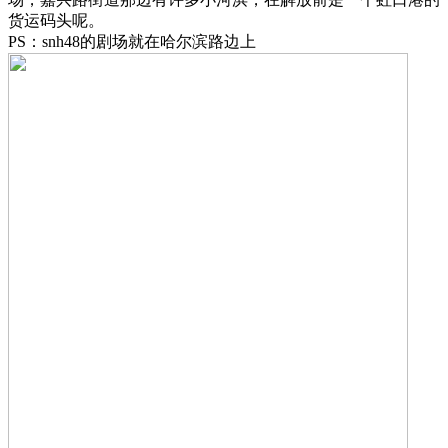
货运码头呢。
PS：snh48的剧场就在哈尔滨路边上