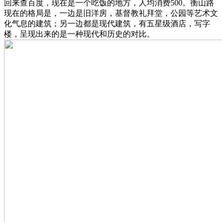
回来查百度，现在是一个吃饭的地方，人均消费500。衡山路
现在的格局是，一边是旧洋房，基督教礼拜堂，公园等艺术文
化气息的建筑；另一边都是现代建筑，有五星级酒店，写字
楼，呈现出来的是一种现代和历史的对比。