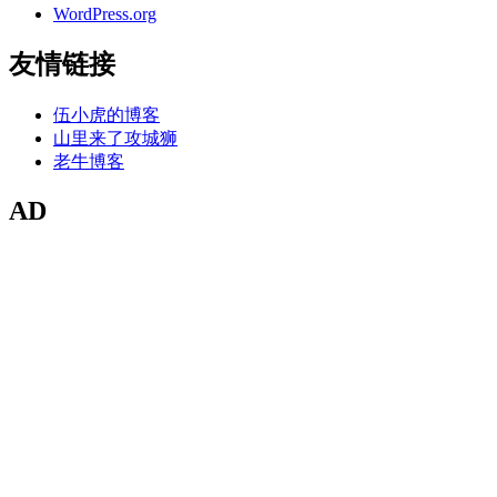
WordPress.org
友情链接
伍小虎的博客
山里来了攻城狮
老牛博客
AD