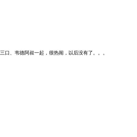
家三口、韦德阿叔一起，很热闹，以后没有了。。。