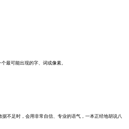
一个最可能出现的字、词或像素。
练数据不足时，会用非常自信、专业的语气，一本正经地胡说八