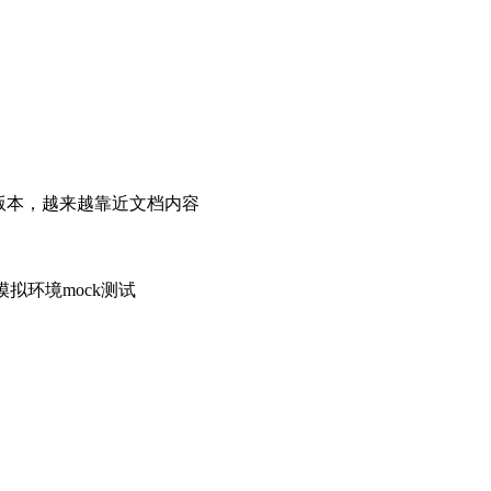
版本，越来越靠近文档内容
拟环境mock测试