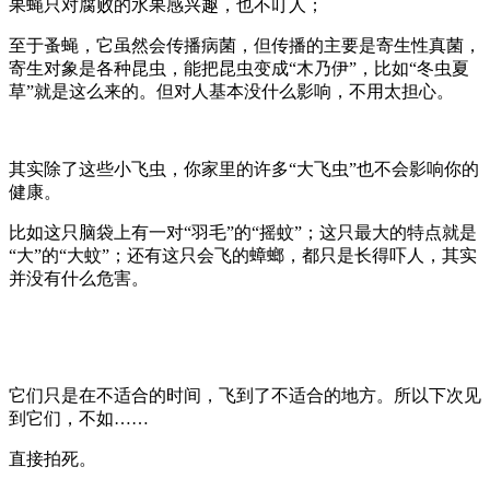
果蝇只对腐败的水果感兴趣，也不叮人；
至于蚤蝇，它虽然会传播病菌，但传播的主要是寄生性真菌，
寄生对象是各种昆虫，能把昆虫变成“木乃伊”，比如“冬虫夏
草”就是这么来的。但对人基本没什么影响，不用太担心。
其实除了这些小飞虫，你家里的许多“大飞虫”也不会影响你的
健康。
比如这只脑袋上有一对“羽毛”的“摇蚊”；这只最大的特点就是
“大”的“大蚊”；还有这只会飞的蟑螂，都只是长得吓人，其实
并没有什么危害。
它们只是在不适合的时间，飞到了不适合的地方。所以下次见
到它们，不如……
直接拍死。