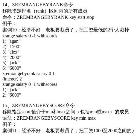
14、ZREMRANGEBYRANK命令
移除指定排名（rank）区间内的所有成员
命令：ZREMRANGEBYRANK key start stop
例子：
案例10：经济不好，老板要裁员了，把工资最低的2个人裁掉
zrange salary 0 -1 withscores
1) “agan”
2) “1500”
3) “alex”
4) “2000”
5) “jack”
6) “6000”
zremrangebyrank salary 0 1
(integer) 2
zrange salary 0 -1 withscores
1) “jack”
2) “6000”
15、ZREMRANGEBYSCORE命令
移除指定score值介于min和max之间（包括min或max）的成员
语法：ZREMRANGEBYSCORE key min max
例子：
案例11：经济不好，老板要裁员了，把工资1000至2000之间的