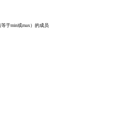
e值等于min或max）的成员