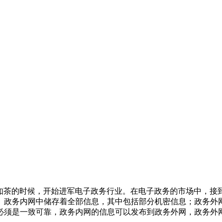
火如茶的时候，开始进军电子政务行业。在电子政务的市场中，接
。政务内网中储存着全部信息，其中包括部分机密信息；政务外
必须是一致可靠，政务内网的信息可以发布到政务外网，政务外