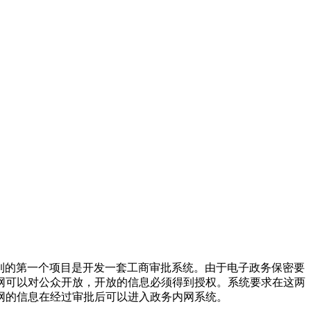
到的第一个项目是开发一套工商审批系统。由于电子政务保密要
网可以对公众开放，开放的信息必须得到授权。系统要求在这两
网的信息在经过审批后可以进入政务内网系统。