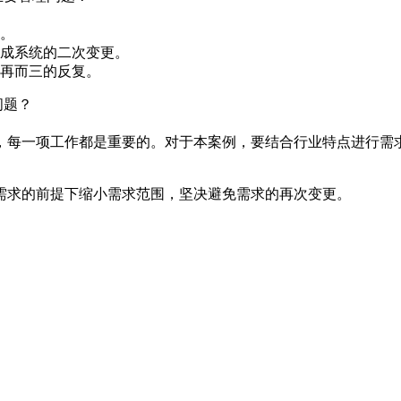
义。
造成系统的二次变更。
再再而三的反复。
问题？
，每一项工作都是重要的。对于本案例，要结合行业特点进行需
需求的前提下缩小需求范围，坚决避免需求的再次变更。