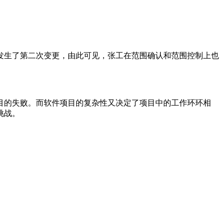
发生了第二次变更，由此可见，张工在范围确认和范围控制上也
目的失败。而软件项目的复杂性又决定了项目中的工作环环相
挑战。