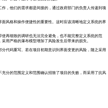
工作，他们的需求都是间接的，通过政府部门的负责人传递到项
界面风格和操作便捷性的重要性。这时应该清晰地定义系统的界
即使再细致的调研也无法完全避免，也不能完整定义系统的范
，采用严格的瀑布模型增加了风险发生后带来的损失。
部分代码重写。若在项目初期意识到界面变更的风险，随之采用
不充分的范围定义和范围确认招致了项目的失败，而采用了抗风