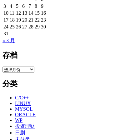
3
4
5
6
7
8
9
10
11
12
13
14
15
16
17
18
19
20
21
22
23
24
25
26
27
28
29
30
31
« 3 月
存档
存
档
分类
C/C++
LINUX
MYSQL
ORACLE
WP
投资理财
日剧
未分类