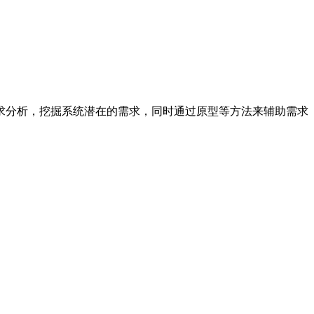
求分析，挖掘系统潜在的需求，同时通过原型等方法来辅助需求