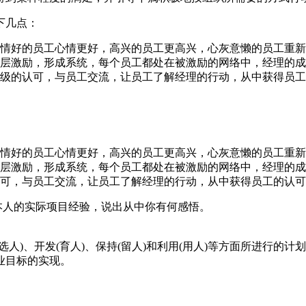
下几点：
心情好的员工心情更好，高兴的员工更高兴，心灰意懒的员工重
层层激励，形成系统，每个员工都处在被激励的网络中，经理的
下级的认可，与员工交流，让员工了解经理的行动，从中获得员
心情好的员工心情更好，高兴的员工更高兴，心灰意懒的员工重
层层激励，形成系统，每个员工都处在被激励的网络中，经理的
认可，与员工交流，让员工了解经理的行动，从中获得员工的认
本人的实际项目经验，说出从中你有何感悟。
人)、开发(育人)、保持(留人)和利用(用人)等方面所进行的
业目标的实现。