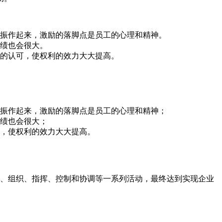
新振作起来，激励的落脚点是员工的心理和精神。
成绩也会很大。
工的认可，使权利的效力大大提高。
新振作起来，激励的落脚点是员工的心理和精神；
成绩也会很大；
可，使权利的效力大大提高。
计划、组织、指挥、控制和协调等一系列活动，最终达到实现企业