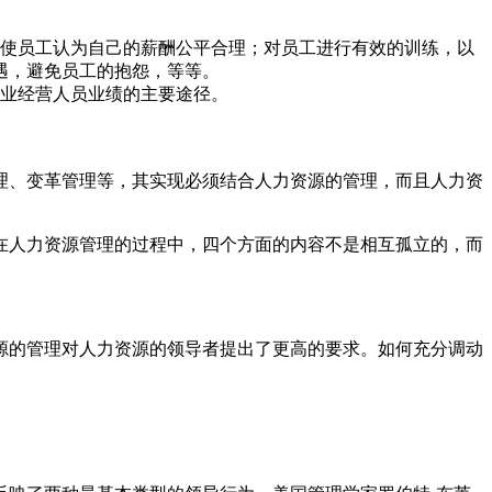
；使员工认为自己的薪酬公平合理；对员工进行有效的训练，以
遇，避免员工的抱怨，等等。
企业经营人员业绩的主要途径。
理、变革管理等，其实现必须结合人力资源的管理，而且人力资
在人力资源管理的过程中，四个方面的内容不是相互孤立的，而
源的管理对人力资源的领导者提出了更高的要求。如何充分调动