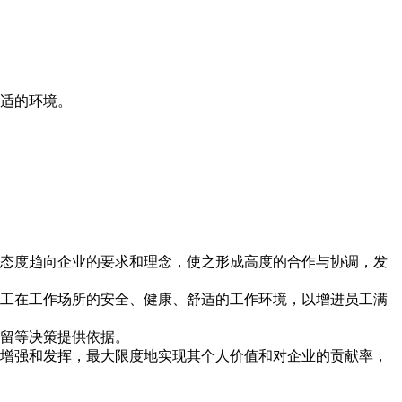
合适的环境。
、态度趋向企业的要求和理念，使之形成高度的合作与协调，发
员工在工作场所的安全、健康、舒适的工作环境，以增进员工满
去留等决策提供依据。
到增强和发挥，最大限度地实现其个人价值和对企业的贡献率，