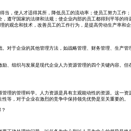
人得当，使人才适得其所，降低员工的流动率；使员工努力工作
全，遵守国家的法律和法规；使企业内部的员工都得到平等的待
管理的观念和技术，改善员工的工作行为，是提高劳动生产率和
础。对于企业的其他管理方法，如战略管理、财务管理、生产管
激励、组织与发展是现代企业人力资源管理的四个关键内容。但
源管理的管理科学。人力资源是具有主观能动性的资源。这一资
生性等，对于企业在激烈的竞争中保持领先优势是至关重要的。
解？