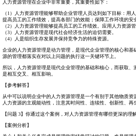
人力资源管理在企业中非常重要，其重要性如下：
（1）人力资源管理能够帮助企业管理人员达到如下目标：用
提高员工的工作绩效，提高各部门的效能；保障工作环境的安
（2）人力资源管理能够提高员工的工作绩效。应用人力资源
（3）人力资源管理是现代社会经济生活的迫切需要。
（4）人是组织生存发展并保持竞争力的特殊资源。
企业的人力资源管理是动力管理，是现代企业管理的核心和基
源的管理都落实在对以上问题的执行这一关键环节上。
所以，人力资源管理是现代企业管理的基础和核心，而获取、
是相互交叉、相互影响。
【参考解答】
从中可以说明企业中的人力资源管理是一个有别于其他物质资
人力资源的主观能动性，注意其时间性、连续性、创新性、再
【问题 3】你通过这个案例，对人力资源管理有哪些更深的理
【案例分析】