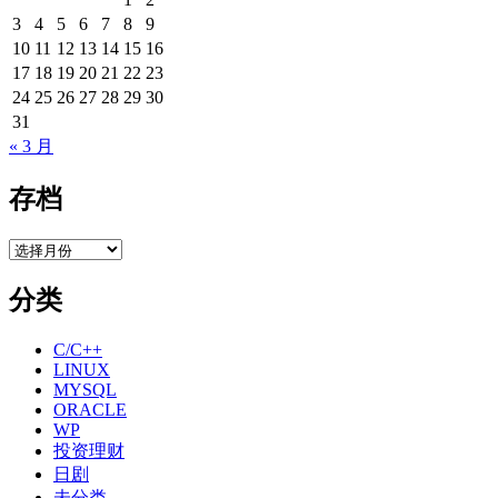
3
4
5
6
7
8
9
10
11
12
13
14
15
16
17
18
19
20
21
22
23
24
25
26
27
28
29
30
31
« 3 月
存档
存
档
分类
C/C++
LINUX
MYSQL
ORACLE
WP
投资理财
日剧
未分类