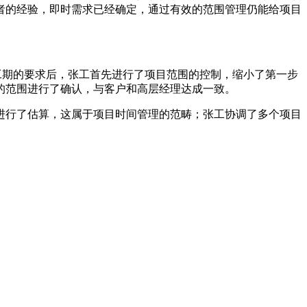
者的经验，即时需求已经确定，通过有效的范围管理仍能给项目
工期的要求后，张工首先进行了项目范围的控制，缩小了第一步
的范围进行了确认，与客户和高层经理达成一致。
进行了估算，这属于项目时间管理的范畴；张工协调了多个项目