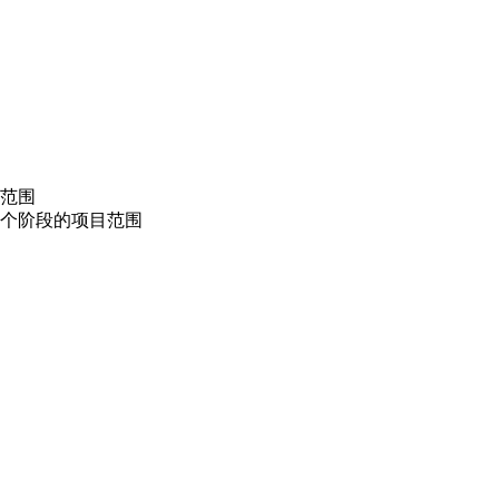
目范围
两个阶段的项目范围