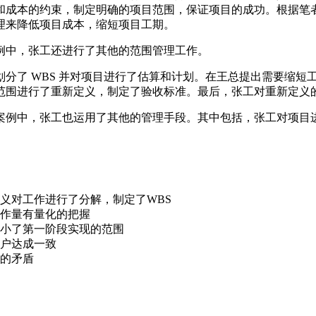
和成本的约束，制定明确的项目范围，保证项目的成功。根据笔
理来降低项目成本，缩短项目工期。
例中，张工还进行了其他的范围管理工作。
分了 WBS 并对项目进行了估算和计划。在王总提出需要缩短
范围进行了重新定义，制定了验收标准。最后，张工对重新定义
案例中，张工也运用了其他的管理手段。其中包括，张工对项目
义对工作进行了分解，制定了WBS
工作量有量化的把握
缩小了第一阶段实现的范围
客户达成一致
间的矛盾