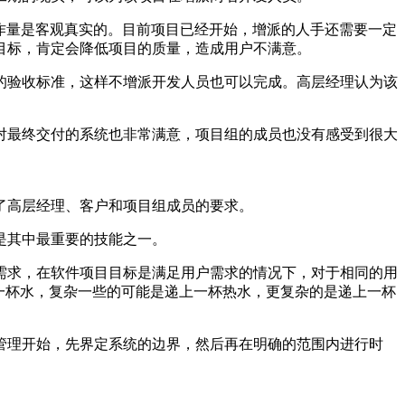
作量是客观真实的。目前项目已经开始，增派的人手还需要一定
的目标，肯定会降低项目的质量，造成用户不满意。
的验收标准，这样不增派开发人员也可以完成。高层经理认为该
对最终交付的系统也非常满意，项目组的成员也没有感受到很大
了高层经理、客户和项目组成员的要求。
是其中最重要的技能之一。
需求，在软件项目目标是满足用户需求的情况下，对于相同的用
一杯水，复杂一些的可能是递上一杯热水，更复杂的是递上一杯
管理开始，先界定系统的边界，然后再在明确的范围内进行时