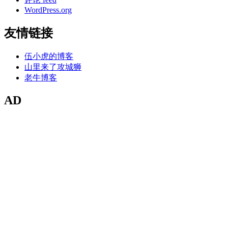
WordPress.org
友情链接
伍小虎的博客
山里来了攻城狮
老牛博客
AD