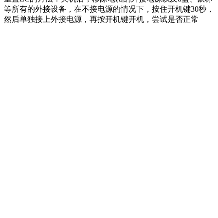
等所有的外接设备，在不接电源的情况下，按住开机键30秒，
然后单独接上外接电源，再按开机键开机，尝试是否正常