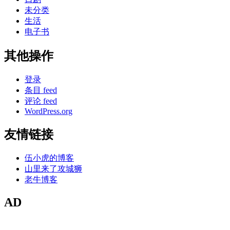
未分类
生活
电子书
其他操作
登录
条目 feed
评论 feed
WordPress.org
友情链接
伍小虎的博客
山里来了攻城狮
老牛博客
AD