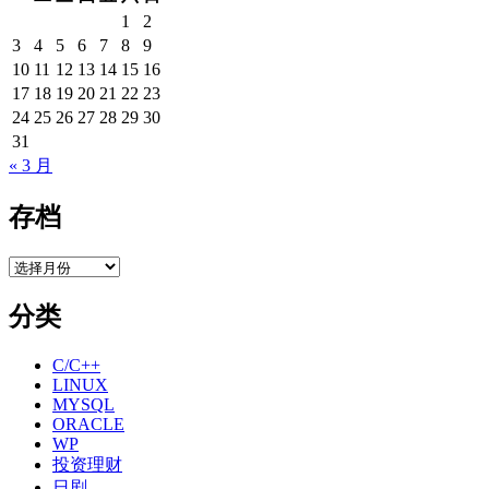
1
2
3
4
5
6
7
8
9
10
11
12
13
14
15
16
17
18
19
20
21
22
23
24
25
26
27
28
29
30
31
« 3 月
存档
存
档
分类
C/C++
LINUX
MYSQL
ORACLE
WP
投资理财
日剧