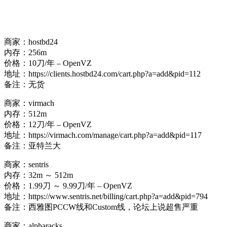
商家：hostbd24
内存：256m
价格：10刀/年 – OpenVZ
地址：https://clients.hostbd24.com/cart.php?a=add&pid=112
备注：无货
商家：virmach
内存：512m
价格：12刀/年 – OpenVZ
地址：https://virmach.com/manage/cart.php?a=add&pid=117
备注：亚特兰大
商家：sentris
内存：32m ～ 512m
价格：1.99刀 ～ 9.99刀/年 – OpenVZ
地址：https://www.sentris.net/billing/cart.php?a=add&pid=794
备注：西雅图PCCW线和Custom线，论坛上说超售严重
商家：alpharacks