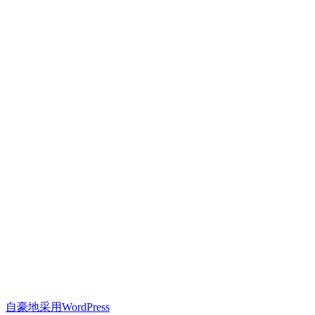
自豪地采用WordPress