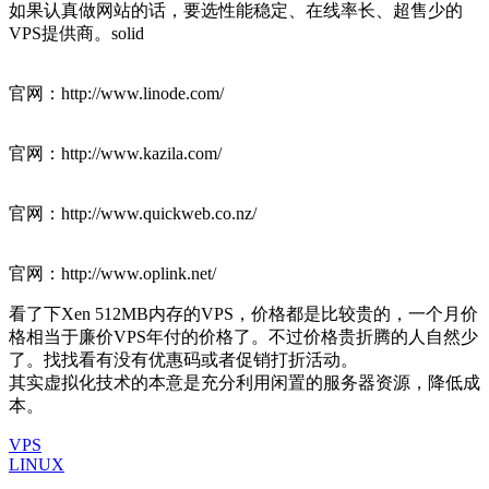
如果认真做网站的话，要选性能稳定、在线率长、超售少的
VPS提供商。solid
官网：http://www.linode.com/
官网：http://www.kazila.com/
官网：http://www.quickweb.co.nz/
官网：http://www.oplink.net/
看了下Xen 512MB内存的VPS，价格都是比较贵的，一个月价
格相当于廉价VPS年付的价格了。不过价格贵折腾的人自然少
了。找找看有没有优惠码或者促销打折活动。
其实虚拟化技术的本意是充分利用闲置的服务器资源，降低成
本。
VPS
LINUX