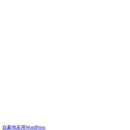
自豪地采用WordPress