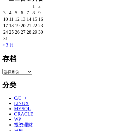
步?
1
2
3
4
5
6
7
8
9
10
11
12
13
14
15
16
17
18
19
20
21
22
23
24
25
26
27
28
29
30
31
« 3 月
存档
存
档
分类
C/C++
LINUX
MYSQL
ORACLE
WP
投资理财
日剧