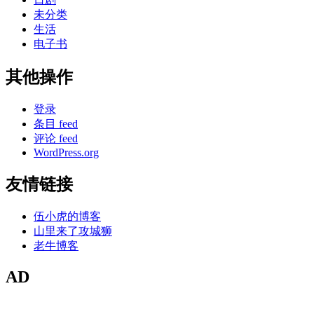
未分类
生活
电子书
其他操作
登录
条目 feed
评论 feed
WordPress.org
友情链接
伍小虎的博客
山里来了攻城狮
老牛博客
AD