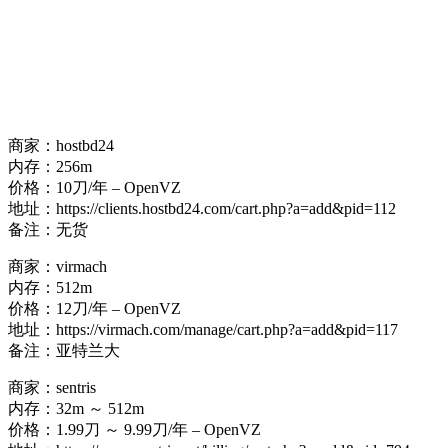
商家：hostbd24
内存：256m
价格：10刀/年 – OpenVZ
地址：https://clients.hostbd24.com/cart.php?a=add&pid=112
备注：无货
商家：virmach
内存：512m
价格：12刀/年 – OpenVZ
地址：https://virmach.com/manage/cart.php?a=add&pid=117
备注：亚特兰大
商家：sentris
内存：32m ～ 512m
价格：1.99刀 ～ 9.99刀/年 – OpenVZ