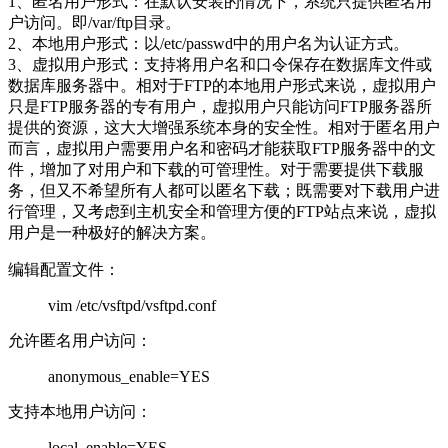
1、匿名用户形式：在默认安装的情况下，系统只提供匿名用
户访问。即/var/ftp目录。
2、本地用户形式：以/etc/passwd中的用户名为认证方式。
3、虚拟用户形式：支持将用户名和口令保存在数据库文件或
数据库服务器中。相对于FTP的本地用户形式来说，虚拟用户
只是FTP服务器的专有用户，虚拟用户只能访问FTP服务器所
提供的资源，这大大增强系统本身的安全性。相对于匿名用户
而言，虚拟用户需要用户名和密码才能获取FTP服务器中的文
件，增加了对用户和下载的可管理性。对于需要提供下载服
务，但又不希望所有人都可以匿名下载；既需要对下载用户进
行管理，又考虑到主机安全和管理方便的FTP站点来说，虚拟
用户是一种极好的解决方案。
编辑配置文件：
vim /etc/vsftpd/vsftpd.conf
允许匿名用户访问：
anonymous_enable=YES
支持本地用户访问：
local_enable=YES