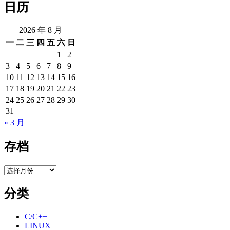
日历
2026 年 8 月
一
二
三
四
五
六
日
1
2
3
4
5
6
7
8
9
10
11
12
13
14
15
16
17
18
19
20
21
22
23
24
25
26
27
28
29
30
31
« 3 月
存档
存
档
分类
C/C++
LINUX