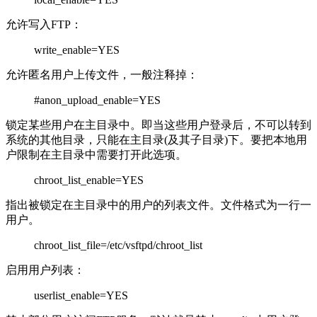
允许写入FTP：
write_enable=YES
允许匿名用户上传文件，一般注释掉：
#anon_upload_enable=YES
锁定某些用户在主目录中。即当这些用户登录后，不可以转到
系统的其他目录，只能在主目录(及其子目录)下。要把本地用
户限制在主目录中需要打开此选项。
chroot_list_enable=YES
指出被锁定在主目录中的用户的列表文件。文件格式为一行一
用户。
chroot_list_file=/etc/vsftpd/chroot_list
启用用户列表：
userlist_enable=YES