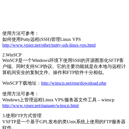
使用方法可参考：
如何使用Putty远程(SSH)管理Linux VPS
http://www.vpser.net/other/putty-ssh-linux-vps.html
2.WinSCP
WinSCP是一个Windows环境下使用SSH的开源图形化SFTP客
户端。同时支持SCP协议。它的主要功能就是在本地与远程计
算机间安全的复制文件。操作和FTP软件十分相似。
WinSCP下载地址：
http://winscp.net/eng/download.php
使用方法可参考：
Windows上管理远程Linux VPS/服务器文件工具 – winscp
http://www.vpser.net/manage/winscp.html
3.使用FTP方式管理
VSFTP是一个基于GPL发布的类Unix系统上使用的FTP服务器
软件。