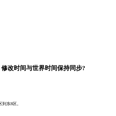
、修改时间与世界时间保持同步?
 #修改时区到东8区。