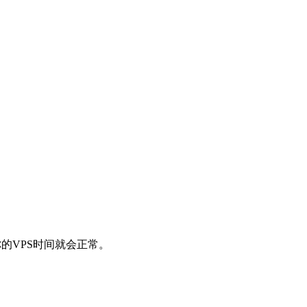
的VPS时间就会正常。