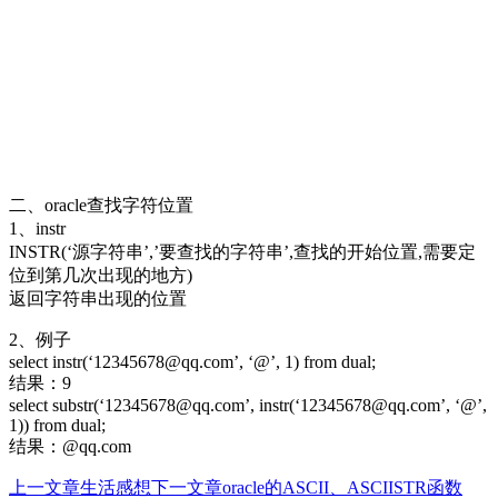
二、oracle查找字符位置
1、instr
INSTR(‘源字符串’,’要查找的字符串’,查找的开始位置,需要定
位到第几次出现的地方)
返回字符串出现的位置
2、例子
select instr(‘12345678@qq.com’, ‘@’, 1) from dual;
结果：9
select substr(‘12345678@qq.com’, instr(‘12345678@qq.com’, ‘@’,
1)) from dual;
结果：@qq.com
上一文章
生活感想
下一文章
oracle的ASCII、ASCIISTR函数
文