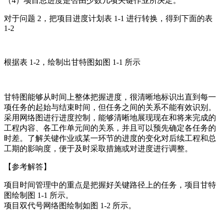
（4）项目总进度是否由少数几项关键作业所决定。
对于问题 2，把项目进度计划表 1-1 进行转换，得到下面的表
1-2
根据表 1-2，绘制出甘特图如图 1-1 所示
甘特图能够从时间上整体把握进度，很清晰地标识出直到每一
项任务的起始与结束时间，但任务之间的关系不能有效识别。
采用网络图进行进度控制，能够清晰地展现现在和将来完成的
工程内容、各工作单元间的关系，并且可以预先确定各任务的
时差。了解关键作业或某一环节的进度的变化对后续工程和总
工期的影响度，便于及时采取措施或对进度进行调整。
【参考解答】
项目时间管理中的重点是把握好关键路径上的任务，项目甘特
图绘制图 1-1 所示。
项目双代号网络图绘制如图 1-2 所示。