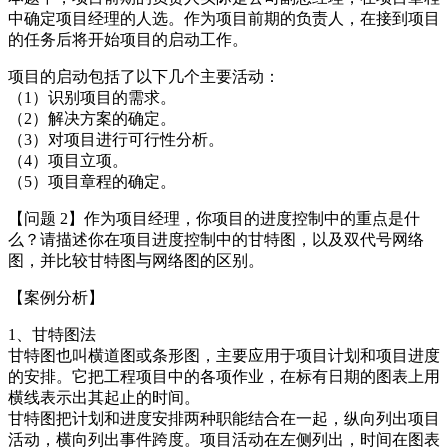
中确定项目经理的人选。作为项目前期的负责人，在接到项目
的任务后将开始项目的启动工作。
项目的启动包括了以下几个主要活动：
（1）识别项目的需求。
（2）解决方案的确定。
（3）对项目进行可行性分析。
（4）项目立项。
（5）项目章程的确定。
【问题 2】作为项目经理，你项目的进度控制中的重点是什
么？请描述你在项目进度控制中的甘特图，以及双代号网络
图，并比较甘特图与网络图的区别。
【案例分析】
1、甘特图法
甘特图也叫横道图或条形图，主要应用于项目计划和项目进度
的安排。它把工程项目中的各项作业，在标有日期的图表上用
横线表示出其起止的时间。
甘特图把计划和进度安排两种职能结合在一起，纵向列出项目
活动，横向列出事件跨度。项目活动在左侧列出，时间在图表