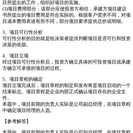
目所提出的工作，组织好项目的实施。
(3)项目费用部分：该部分应使投资方相信，承建方项目建议
书所提出的项目费用是符合实际的。根据客户需求不同，对项
目成本费用表述有所不同，部分项目要求提供总价或明细。
3、项目可行性分析
可行性分析的目的就是给决策者提供判断项目是否可行和投资
决策的依据。
4、项目立项
经过项目可行性分析后，投资方确立具体的可投资项目或承建
方确立可承接的项目的过程。
5、项目章程的确定
项目立项完成后，项目章程的制定和发布将是项目启动的一个
结束标志。项目章程是企业内部正式确认项目存在的企业文
件。
本题中，项目前期的负责人实际是公司副总经理，在项目章程
中确定项目经理的人选。
【参考解答】
本题中，项目前期的负责人实际是公司副总经理，在项目章程