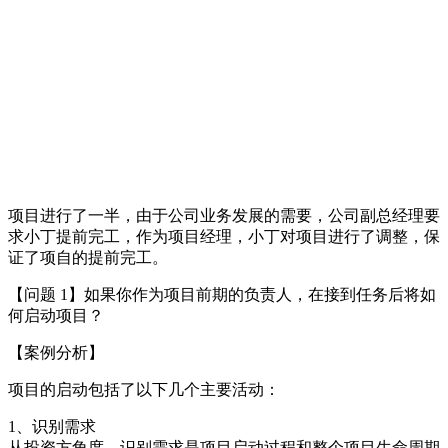
项目进行了一半，由于公司业务发展的需要，公司副总经理要
求小丁提前完工，作为项目经理，小丁对项目进行了调整，保
证了项自的提前完工。
【问题 1】如果你作为项目前期的负责人，在接到任务后将如
何启动项目？
【案例分析】
项目的启动包括了以下几个主要活动：
1、识别需求
从投资方角度，识别需求是项目启动过程和整个项目生命周期