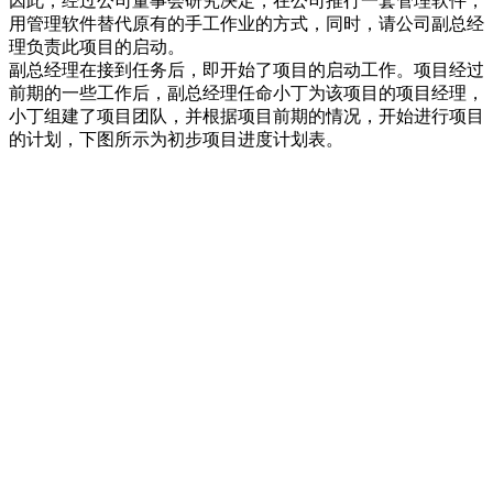
因此，经过公司董事会研究决定，在公司推行一套管理软件，
用管理软件替代原有的手工作业的方式，同时，请公司副总经
理负责此项目的启动。
副总经理在接到任务后，即开始了项目的启动工作。项目经过
前期的一些工作后，副总经理任命小丁为该项目的项目经理，
小丁组建了项目团队，并根据项目前期的情况，开始进行项目
的计划，下图所示为初步项目进度计划表。