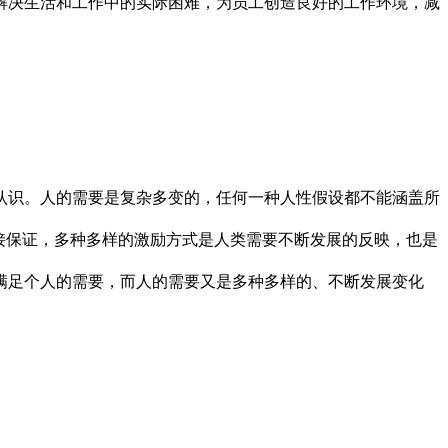
解决生活和工作中的实际困难，为员工创造良好的工作环境，减
认识。人的需要是复杂多变的，任何一种人性假设都不能涵盖所
接保证，多种多样的激励方式是人类需要不断发展的反映，也是
满足个人的需要，而人的需要又是多种多样的、不断发展变化