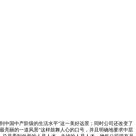
到中国中产阶级的生活水平”这一美好远景；同时公司还改变了
最亮丽的一道风景”这样鼓舞人心的口号，并且明确地要求中层