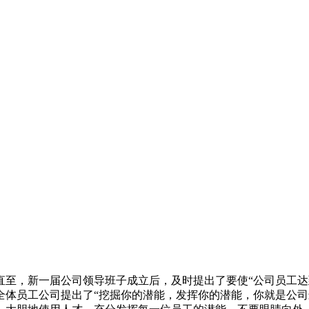
直至，新一届公司领导班子成立后，及时提出了要使“公司员工达
全体员工公司提出了“挖掘你的潜能，发挥你的潜能，你就是公司