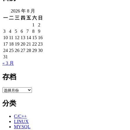
2026 年 8 月
一
二
三
四
五
六
日
1
2
3
4
5
6
7
8
9
10
11
12
13
14
15
16
17
18
19
20
21
22
23
24
25
26
27
28
29
30
31
« 3 月
存档
存
档
分类
C/C++
LINUX
MYSQL