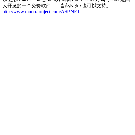
人开发的一个免费软件），当然Nginx也可以支持。
http://www.mono-project.com/ASP.NET