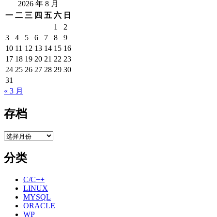
2026 年 8 月
一
二
三
四
五
六
日
1
2
3
4
5
6
7
8
9
10
11
12
13
14
15
16
17
18
19
20
21
22
23
24
25
26
27
28
29
30
31
« 3 月
存档
存
档
分类
C/C++
LINUX
MYSQL
ORACLE
WP