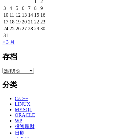
1
2
3
4
5
6
7
8
9
10
11
12
13
14
15
16
17
18
19
20
21
22
23
24
25
26
27
28
29
30
31
« 3 月
存档
存
档
分类
C/C++
LINUX
MYSQL
ORACLE
WP
投资理财
日剧