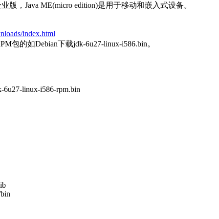
dition)是企业版，Java ME(micro edition)是用于移动和嵌入式设备。
nloads/index.html
M包的如Debian下载jdk-6u27-linux-i586.bin。
k-6u27-linux-i586-rpm.bin
ib
bin