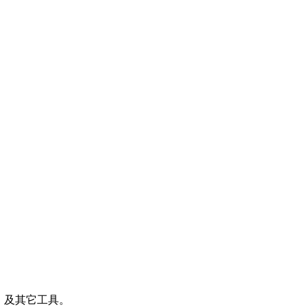
运行环境、及其它工具。