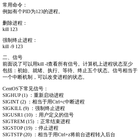
常用命令：
例如有个PID为123的进程。
删除进程：
kill 123
强制终止进程：
kill -9 123
二、信号
前面说了可以用kill -l查看所有信号。计算机上进程状态至少
包括：初始、就绪、执行、等待、终止五个状态。信号相当于
一个中断机制，可以改变进程的状态。
CentOS下常见信号：
SIGHUP (1) ：重新启动进程
SIGINT (2) ：相当于用Ctrl+c中断进程
SIGKILL (9) ：强制终止进程
SIGUSR1 (10) ：用户定义的信号
SIGTREM (15) ：正常结束进程
SIGSTOP (19) ：停止进程
SIGTSTP (20) ：相当于用Ctrl+z将前台进程转入后台