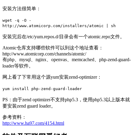
安装方法很简单：
wget -q -O -
http://www.atomicorp.com/installers/atomic | sh
安装完后在/etc/yum.repos.d/目录会有一个atomic.repo文件。
Atomic仓库支持哪些软件可以到这个地址查看：
http://www.atomicorp.com/channels/atomic/
有php、mysql、nginx、openvas、memcached、php-zend-guard-
loader等软件。
网上看了下常用这个源yum安装zend-optimizer：
yum install php-zend-guard-loader
PS：由于zend optimizer不支持php5.3，使用php5.3以上版本就
要安装zend guard loader。
参考资料：
http://www.ha97.com/4154.html