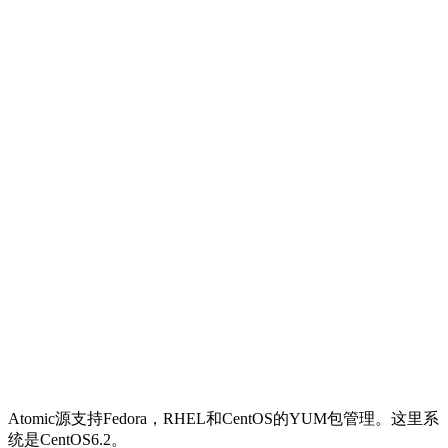
Atomic源支持Fedora，RHEL和CentOS的YUM包管理。这里系
统是CentOS6.2。