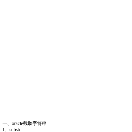
一、oracle截取字符串
1、substr