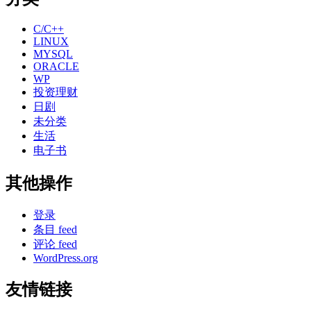
C/C++
LINUX
MYSQL
ORACLE
WP
投资理财
日剧
未分类
生活
电子书
其他操作
登录
条目 feed
评论 feed
WordPress.org
友情链接