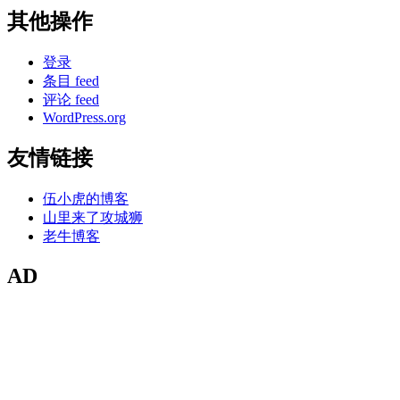
其他操作
登录
条目 feed
评论 feed
WordPress.org
友情链接
伍小虎的博客
山里来了攻城狮
老牛博客
AD