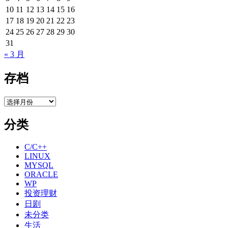
10
11
12
13
14
15
16
17
18
19
20
21
22
23
24
25
26
27
28
29
30
31
« 3 月
存档
存
档
分类
C/C++
LINUX
MYSQL
ORACLE
WP
投资理财
日剧
未分类
生活