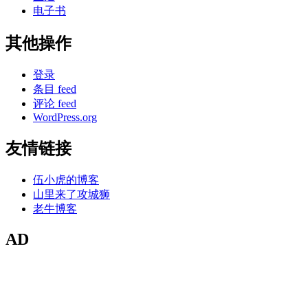
电子书
其他操作
登录
条目 feed
评论 feed
WordPress.org
友情链接
伍小虎的博客
山里来了攻城狮
老牛博客
AD