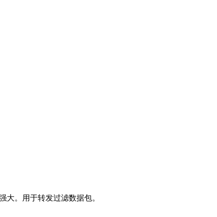
也十分强大。用于转发过滤数据包。