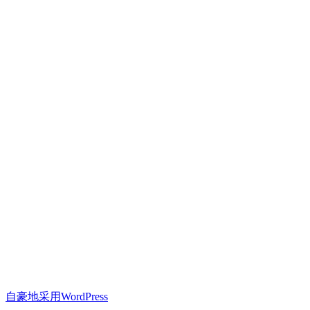
自豪地采用WordPress