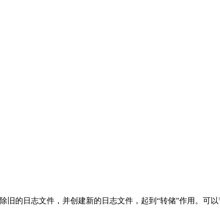
件，删除旧的日志文件，并创建新的日志文件，起到“转储”作用。可