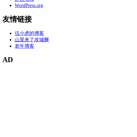
WordPress.org
友情链接
伍小虎的博客
山里来了攻城狮
老牛博客
AD