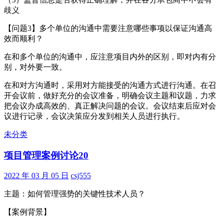
歧义
【问题3】多个单位的沟通中需要注意哪些事项以保证沟通高
效而顺利？
在和多个单位的沟通中，应注意项目内外的区别，即对内有分
别，对外要一致。
在和对方沟通时，采用对方能接受的沟通方式进行沟通。在召
开会议前，做好充分的会议准备，明确会议主题和议题，力求
把会议办成高效的、真正解决问题的会议。会议结束后应对会
议进行记录，会议决策应分发到相关人员进行执行。
未分类
项目管理案例讨论20
2022 年 03 月 05 日
csj555
主题：如何管理强势的关键性技术人员？
【案例背景】